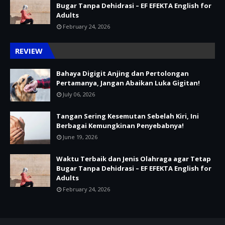
Bugar Tanpa Dehidrasi – EF EFEKTA English for
Adults
February 24, 2026
REVIEW
Bahaya Digigit Anjing dan Pertolongan
Pertamanya, Jangan Abaikan Luka Gigitan!
July 06, 2026
Tangan Sering Kesemutan Sebelah Kiri, Ini
Berbagai Kemungkinan Penyebabnya!
June 19, 2026
Waktu Terbaik dan Jenis Olahraga agar Tetap
Bugar Tanpa Dehidrasi – EF EFEKTA English for
Adults
February 24, 2026