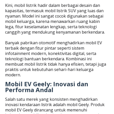
Kini, mobil listrik hadir dalam berbagai desain dan
kapasitas, termasuk mobil listrik SUV yang luas dan
nyaman. Model ini sangat cocok digunakan sebagai
mobil keluarga, karena menawarkan ruang kabin
lega, fitur keselamatan lengkap, serta teknologi
canggih yang mendukung kenyamanan berkendara.
Banyak pabrikan otomotif menghadirkan mobil EV
terbaik dengan fitur pintar seperti sistem
infotainment modern, konektivitas digital, serta
teknologi bantuan berkendara. Kombinasi ini
membuat mobil listrik tidak hanya efisien, tetapi juga
praktis untuk kebutuhan sehari-hari keluarga
modern.
Mobil EV Geely: Inovasi dan
Performa Andal
Salah satu merek yang konsisten menghadirkan
inovasi kendaraan listrik adalah mobil Geely. Produk
mobil EV Geely dirancang untuk memenuhi