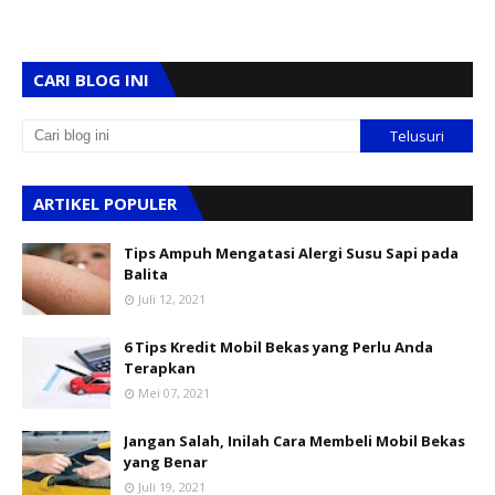
CARI BLOG INI
ARTIKEL POPULER
Tips Ampuh Mengatasi Alergi Susu Sapi pada
Balita
Juli 12, 2021
6 Tips Kredit Mobil Bekas yang Perlu Anda
Terapkan
Mei 07, 2021
Jangan Salah, Inilah Cara Membeli Mobil Bekas
yang Benar
Juli 19, 2021