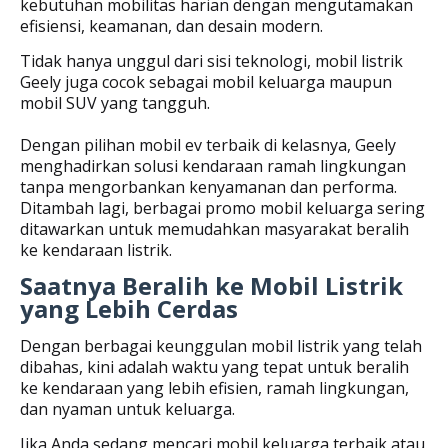
kebutuhan mobilitas harian dengan mengutamakan
efisiensi, keamanan, dan desain modern.
Tidak hanya unggul dari sisi teknologi, mobil listrik
Geely juga cocok sebagai mobil keluarga maupun
mobil SUV yang tangguh.
Dengan pilihan mobil ev terbaik di kelasnya, Geely
menghadirkan solusi kendaraan ramah lingkungan
tanpa mengorbankan kenyamanan dan performa.
Ditambah lagi, berbagai promo mobil keluarga sering
ditawarkan untuk memudahkan masyarakat beralih
ke kendaraan listrik.
Saatnya Beralih ke Mobil Listrik
yang Lebih Cerdas
Dengan berbagai keunggulan mobil listrik yang telah
dibahas, kini adalah waktu yang tepat untuk beralih
ke kendaraan yang lebih efisien, ramah lingkungan,
dan nyaman untuk keluarga.
Jika Anda sedang mencari mobil keluarga terbaik atau