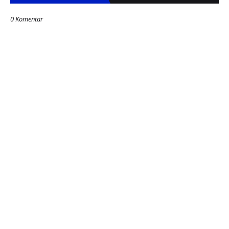
0 Komentar