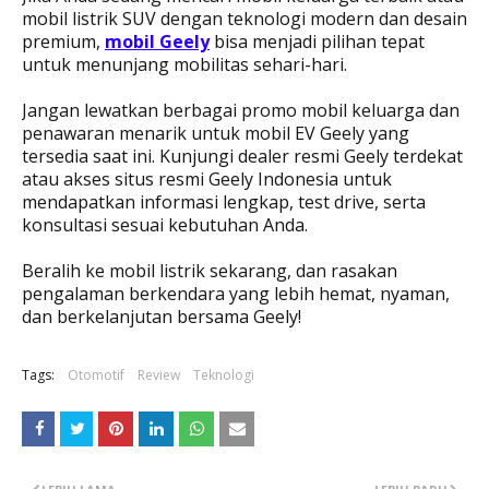
mobil listrik SUV dengan teknologi modern dan desain
premium,
mobil Geely
bisa menjadi pilihan tepat
untuk menunjang mobilitas sehari-hari.
Jangan lewatkan berbagai promo mobil keluarga dan
penawaran menarik untuk mobil EV Geely yang
tersedia saat ini. Kunjungi dealer resmi Geely terdekat
atau akses situs resmi Geely Indonesia untuk
mendapatkan informasi lengkap, test drive, serta
konsultasi sesuai kebutuhan Anda.
Beralih ke mobil listrik sekarang, dan rasakan
pengalaman berkendara yang lebih hemat, nyaman,
dan berkelanjutan bersama Geely!
Tags:
Otomotif
Review
Teknologi