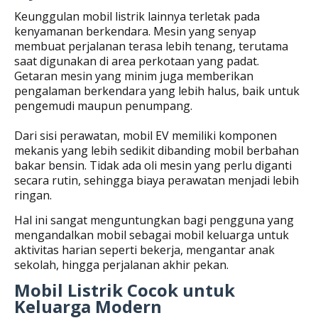
Keunggulan mobil listrik lainnya terletak pada
kenyamanan berkendara. Mesin yang senyap
membuat perjalanan terasa lebih tenang, terutama
saat digunakan di area perkotaan yang padat.
Getaran mesin yang minim juga memberikan
pengalaman berkendara yang lebih halus, baik untuk
pengemudi maupun penumpang.
Dari sisi perawatan, mobil EV memiliki komponen
mekanis yang lebih sedikit dibanding mobil berbahan
bakar bensin. Tidak ada oli mesin yang perlu diganti
secara rutin, sehingga biaya perawatan menjadi lebih
ringan.
Hal ini sangat menguntungkan bagi pengguna yang
mengandalkan mobil sebagai mobil keluarga untuk
aktivitas harian seperti bekerja, mengantar anak
sekolah, hingga perjalanan akhir pekan.
Mobil Listrik Cocok untuk
Keluarga Modern