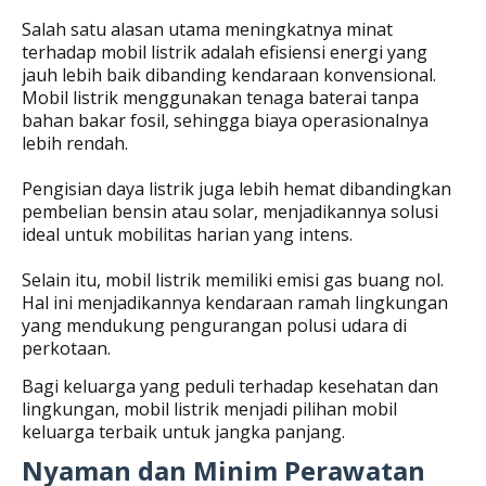
Salah satu alasan utama meningkatnya minat
terhadap mobil listrik adalah efisiensi energi yang
jauh lebih baik dibanding kendaraan konvensional.
Mobil listrik menggunakan tenaga baterai tanpa
bahan bakar fosil, sehingga biaya operasionalnya
lebih rendah.
Pengisian daya listrik juga lebih hemat dibandingkan
pembelian bensin atau solar, menjadikannya solusi
ideal untuk mobilitas harian yang intens.
Selain itu, mobil listrik memiliki emisi gas buang nol.
Hal ini menjadikannya kendaraan ramah lingkungan
yang mendukung pengurangan polusi udara di
perkotaan.
Bagi keluarga yang peduli terhadap kesehatan dan
lingkungan, mobil listrik menjadi pilihan mobil
keluarga terbaik untuk jangka panjang.
Nyaman dan Minim Perawatan