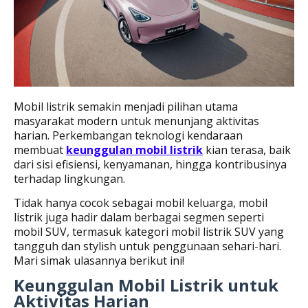
Mobil listrik semakin menjadi pilihan utama
masyarakat modern untuk menunjang aktivitas
harian. Perkembangan teknologi kendaraan
membuat
keunggulan mobil listrik
kian terasa, baik
dari sisi efisiensi, kenyamanan, hingga kontribusinya
terhadap lingkungan.
Tidak hanya cocok sebagai mobil keluarga, mobil
listrik juga hadir dalam berbagai segmen seperti
mobil SUV, termasuk kategori mobil listrik SUV yang
tangguh dan stylish untuk penggunaan sehari-hari.
Mari simak ulasannya berikut ini!
Keunggulan Mobil Listrik untuk
Aktivitas Harian