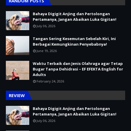
RANDOM POSTS
Bahaya Digigit Anjing dan Pertolongan
Pertamanya, Jangan Abaikan Luka Gigitan!
July 06, 2026
Tangan Sering Kesemutan Sebelah Kiri, Ini
Berbagai Kemungkinan Penyebabnya!
June 19, 2026
Waktu Terbaik dan Jenis Olahraga agar Tetap
Bugar Tanpa Dehidrasi – EF EFEKTA English for
Adults
February 24, 2026
REVIEW
Bahaya Digigit Anjing dan Pertolongan
Pertamanya, Jangan Abaikan Luka Gigitan!
July 06, 2026