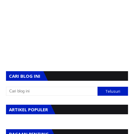
CARI BLOG INI
ARTIKEL POPULER