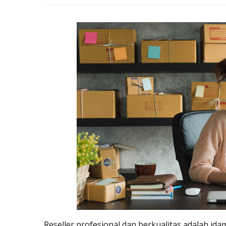
Reseller profesional dan berkualitas adalah id