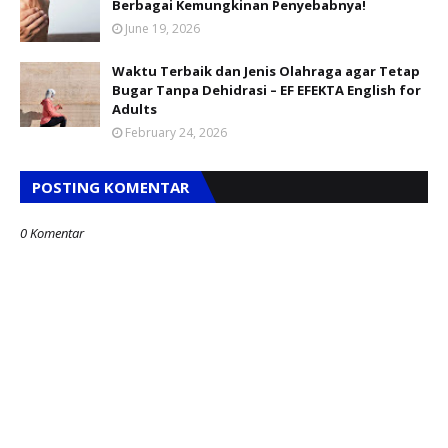
Berbagai Kemungkinan Penyebabnya!
June 19, 2026
Waktu Terbaik dan Jenis Olahraga agar Tetap
Bugar Tanpa Dehidrasi – EF EFEKTA English for
Adults
February 24, 2026
POSTING KOMENTAR
0 Komentar