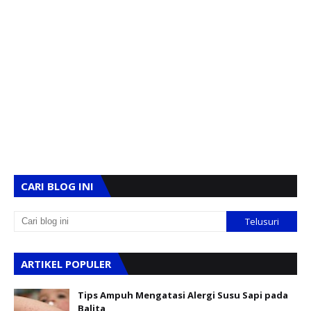
CARI BLOG INI
ARTIKEL POPULER
Tips Ampuh Mengatasi Alergi Susu Sapi pada
Balita