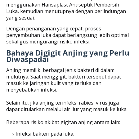
menggunakan Hansaplast Antiseptik Pembersih
Luka, kemudian menutupnya dengan perlindungan
yang sesuai.
Dengan penanganan yang cepat, proses
penyembuhan luka dapat berlangsung lebih optimal
sekaligus mengurangi risiko infeksi.
Bahaya Digigit Anjing yang Perlu
Diwaspadai
Anjing memiliki berbagai jenis bakteri di dalam
mulutnya. Saat menggigit, bakteri tersebut dapat
masuk ke jaringan kulit yang terluka dan
menyebabkan infeksi.
Selain itu, jika anjing terinfeksi rabies, virus juga
dapat ditularkan melalui air liur yang masuk ke luka.
Beberapa risiko akibat gigitan anjing antara lain:
Infeksi bakteri pada luka.