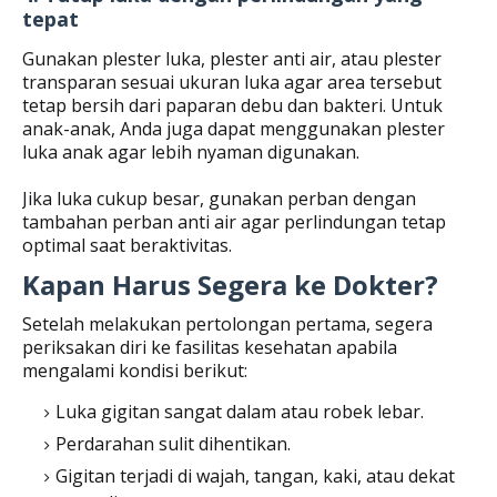
tepat
Gunakan plester luka, plester anti air, atau plester
transparan sesuai ukuran luka agar area tersebut
tetap bersih dari paparan debu dan bakteri. Untuk
anak-anak, Anda juga dapat menggunakan plester
luka anak agar lebih nyaman digunakan.
Jika luka cukup besar, gunakan perban dengan
tambahan perban anti air agar perlindungan tetap
optimal saat beraktivitas.
Kapan Harus Segera ke Dokter?
Setelah melakukan pertolongan pertama, segera
periksakan diri ke fasilitas kesehatan apabila
mengalami kondisi berikut:
Luka gigitan sangat dalam atau robek lebar.
Perdarahan sulit dihentikan.
Gigitan terjadi di wajah, tangan, kaki, atau dekat