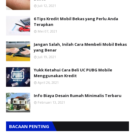
Juli 12, 2021
6 Tips Kredit Mobil Bekas yang Perlu Anda
Terapkan
Mei 07, 2021
Jangan Salah, Inilah Cara Membeli Mobil Bekas
yang Benar
Juli 19, 2021
Yukk Ketahui Cara Beli UC PUBG Mobile
Menggunakan Kredit
April 26, 2021
Info Biaya Desain Rumah Minimalis Terbaru
Februari 13, 2021
BACAAN PENTING