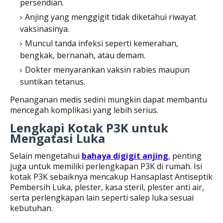
persendian.
Anjing yang menggigit tidak diketahui riwayat
vaksinasinya.
Muncul tanda infeksi seperti kemerahan,
bengkak, bernanah, atau demam.
Dokter menyarankan vaksin rabies maupun
suntikan tetanus.
Penanganan medis sedini mungkin dapat membantu
mencegah komplikasi yang lebih serius.
Lengkapi Kotak P3K untuk
Mengatasi Luka
Selain mengetahui
bahaya digigit anjing
, penting
juga untuk memiliki perlengkapan P3K di rumah. Isi
kotak P3K sebaiknya mencakup Hansaplast Antiseptik
Pembersih Luka, plester, kasa steril, plester anti air,
serta perlengkapan lain seperti salep luka sesuai
kebutuhan.