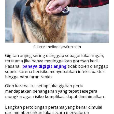
Source: thefloodlawfirm.com
Gigitan anjing sering dianggap sebagai luka ringan,
terutama jika hanya meninggalkan goresan kecil.
Padahal,
bahaya digigit anjing
tidak boleh dianggap
sepele karena berisiko menyebabkan infeksi bakteri
hingga penularan rabies.
Oleh karena itu, setiap luka gigitan perlu
mendapatkan penanganan yang tepat sesegera
mungkin agar risiko komplikasi dapat diminimalkan.
Langkah pertolongan pertama yang benar dimulai
dari membersihkan luka secara menyeluruh