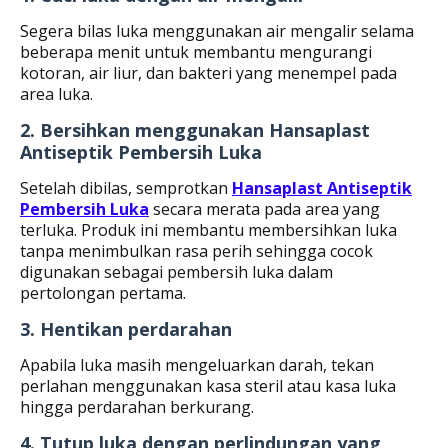
Segera bilas luka menggunakan air mengalir selama
beberapa menit untuk membantu mengurangi
kotoran, air liur, dan bakteri yang menempel pada
area luka.
2. Bersihkan menggunakan Hansaplast
Antiseptik Pembersih Luka
Setelah dibilas, semprotkan
Hansaplast Antiseptik
Pembersih Luka
secara merata pada area yang
terluka. Produk ini membantu membersihkan luka
tanpa menimbulkan rasa perih sehingga cocok
digunakan sebagai pembersih luka dalam
pertolongan pertama.
3. Hentikan perdarahan
Apabila luka masih mengeluarkan darah, tekan
perlahan menggunakan kasa steril atau kasa luka
hingga perdarahan berkurang.
4. Tutup luka dengan perlindungan yang