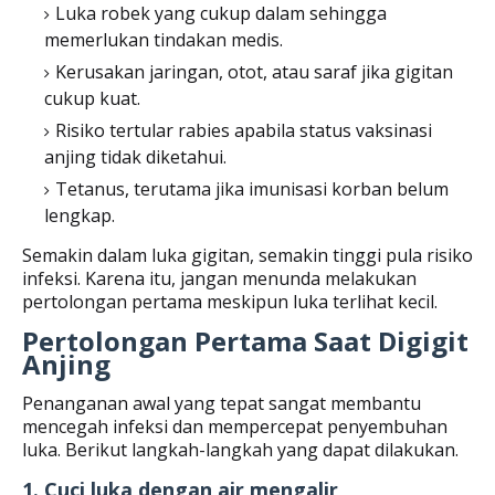
Luka robek yang cukup dalam sehingga
memerlukan tindakan medis.
Kerusakan jaringan, otot, atau saraf jika gigitan
cukup kuat.
Risiko tertular rabies apabila status vaksinasi
anjing tidak diketahui.
Tetanus, terutama jika imunisasi korban belum
lengkap.
Semakin dalam luka gigitan, semakin tinggi pula risiko
infeksi. Karena itu, jangan menunda melakukan
pertolongan pertama meskipun luka terlihat kecil.
Pertolongan Pertama Saat Digigit
Anjing
Penanganan awal yang tepat sangat membantu
mencegah infeksi dan mempercepat penyembuhan
luka. Berikut langkah-langkah yang dapat dilakukan.
1. Cuci luka dengan air mengalir