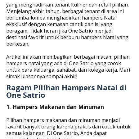
yang menghadirkan tenant kuliner dan retail pilihan.
Menjelang akhir tahun, berbagai tenant di area ini
berlomba-lomba menghadirkan hampers Natal
eksklusif dengan kemasan cantik dan isi yang
beragam. Tidak heran jika One Satrio menjadi
destinasi favorit untuk berburu hampers Natal yang
berkesan.
Artikel ini akan membagikan berbagai macam pilihan
hampers natal yang ada di One Satrio yang cocok
untuk para keluarga, sahabat, dan kolega kerja. Mari
simak ulasannya sampai akhir!
Ragam Pilihan Hampers Natal di
One Satrio
1. Hampers Makanan dan Minuman
Pilihan hampers makanan dan minuman menjadi
favorit banyak orang karena praktis dan cocok untuk
semua kalangan. Di One Satrio, Anda dapat