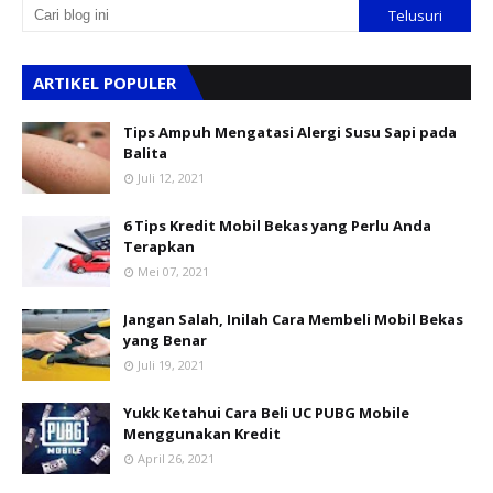
ARTIKEL POPULER
Tips Ampuh Mengatasi Alergi Susu Sapi pada
Balita
Juli 12, 2021
6 Tips Kredit Mobil Bekas yang Perlu Anda
Terapkan
Mei 07, 2021
Jangan Salah, Inilah Cara Membeli Mobil Bekas
yang Benar
Juli 19, 2021
Yukk Ketahui Cara Beli UC PUBG Mobile
Menggunakan Kredit
April 26, 2021