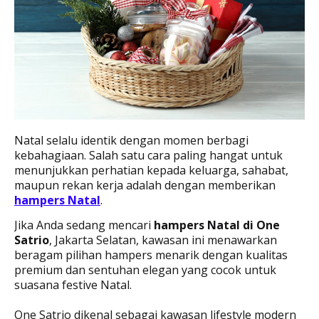
Natal selalu identik dengan momen berbagi
kebahagiaan. Salah satu cara paling hangat untuk
menunjukkan perhatian kepada keluarga, sahabat,
maupun rekan kerja adalah dengan memberikan
hampers Natal
.
Jika Anda sedang mencari
hampers Natal di One
Satrio
, Jakarta Selatan, kawasan ini menawarkan
beragam pilihan hampers menarik dengan kualitas
premium dan sentuhan elegan yang cocok untuk
suasana festive Natal.
One Satrio dikenal sebagai kawasan lifestyle modern