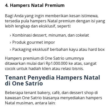
4. Hampers Natal Premium
Bagi Anda yang ingin memberikan kesan istimewa,
tersedia pula hampers Natal premium dengan isi yang
lebih lengkap dan eksklusif, seperti:
Kombinasi dessert, minuman, dan cokelat
Produk gourmet impor
Packaging eksklusif berbahan kayu atau hard box
Hampers premium di One Satrio umumnya
ditawarkan mulai dari Rp1.000.000 ke atas, sangat
cocok untuk hadiah klien atau relasi bisnis.
Tenant Penyedia Hampers Natal
di One Satrio
Beberapa tenant bakery, café, dan dessert shop di
kawasan One Satrio biasanya menyediakan hampers
Natal musiman, antara lain: