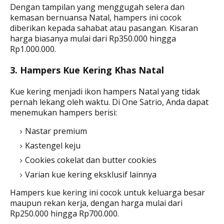
Dengan tampilan yang menggugah selera dan
kemasan bernuansa Natal, hampers ini cocok
diberikan kepada sahabat atau pasangan. Kisaran
harga biasanya mulai dari Rp350.000 hingga
Rp1.000.000.
3. Hampers Kue Kering Khas Natal
Kue kering menjadi ikon hampers Natal yang tidak
pernah lekang oleh waktu. Di One Satrio, Anda dapat
menemukan hampers berisi:
Nastar premium
Kastengel keju
Cookies cokelat dan butter cookies
Varian kue kering eksklusif lainnya
Hampers kue kering ini cocok untuk keluarga besar
maupun rekan kerja, dengan harga mulai dari
Rp250.000 hingga Rp700.000.