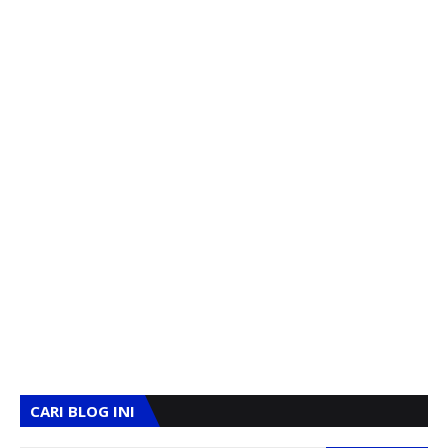
CARI BLOG INI