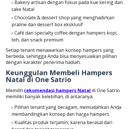
Bakery artisan dengan fokus pada kue kering dan
cake Natal
Chocolate & dessert shop yang menghadirkan
praline dan dessert box eksklusif
Café dan specialty coffee dengan hampers kopi,
teh, dan snack premium
Setiap tenant menawarkan konsep hampers yang
berbeda, sehingga Anda bisa menyesuaikan pilihan
dengan karakter penerima hadiah.
Keunggulan Membeli Hampers
Natal di One Satrio
Memilih
rekomendasi hampers Natal
di One Satrio
memiliki banyak kelebihan, di antaranya:
Pilihan tenant yang beragam, memudahkan Anda
membandingkan konsep dan harga hampers
Kualitas produk terjamin, karena berasal dari