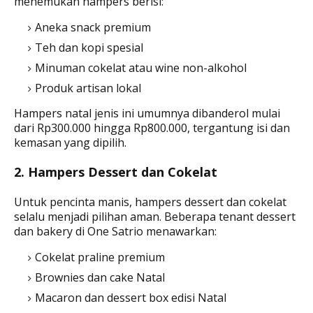
menemukan hampers berisi:
Aneka snack premium
Teh dan kopi spesial
Minuman cokelat atau wine non-alkohol
Produk artisan lokal
Hampers natal jenis ini umumnya dibanderol mulai
dari Rp300.000 hingga Rp800.000, tergantung isi dan
kemasan yang dipilih.
2. Hampers Dessert dan Cokelat
Untuk pencinta manis, hampers dessert dan cokelat
selalu menjadi pilihan aman. Beberapa tenant dessert
dan bakery di One Satrio menawarkan:
Cokelat praline premium
Brownies dan cake Natal
Macaron dan dessert box edisi Natal