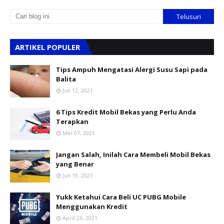
ARTIKEL POPULER
Tips Ampuh Mengatasi Alergi Susu Sapi pada
Balita
Juli 12, 2021
6 Tips Kredit Mobil Bekas yang Perlu Anda
Terapkan
Mei 07, 2021
Jangan Salah, Inilah Cara Membeli Mobil Bekas
yang Benar
Juli 19, 2021
Yukk Ketahui Cara Beli UC PUBG Mobile
Menggunakan Kredit
April 26, 2021