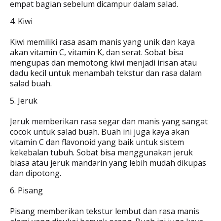
empat bagian sebelum dicampur dalam salad.
4. Kiwi
Kiwi memiliki rasa asam manis yang unik dan kaya
akan vitamin C, vitamin K, dan serat. Sobat bisa
mengupas dan memotong kiwi menjadi irisan atau
dadu kecil untuk menambah tekstur dan rasa dalam
salad buah.
5. Jeruk
Jeruk memberikan rasa segar dan manis yang sangat
cocok untuk salad buah. Buah ini juga kaya akan
vitamin C dan flavonoid yang baik untuk sistem
kekebalan tubuh. Sobat bisa menggunakan jeruk
biasa atau jeruk mandarin yang lebih mudah dikupas
dan dipotong.
6. Pisang
Pisang memberikan tekstur lembut dan rasa manis