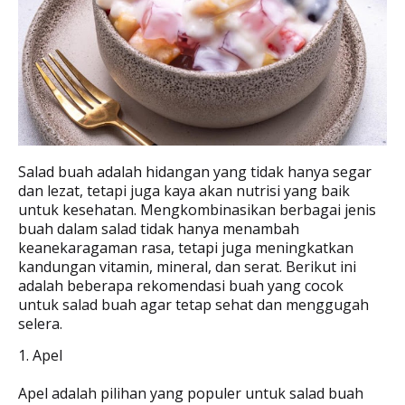
Salad buah adalah hidangan yang tidak hanya segar
dan lezat, tetapi juga kaya akan nutrisi yang baik
untuk kesehatan. Mengkombinasikan berbagai jenis
buah dalam salad tidak hanya menambah
keanekaragaman rasa, tetapi juga meningkatkan
kandungan vitamin, mineral, dan serat. Berikut ini
adalah beberapa rekomendasi buah yang cocok
untuk salad buah agar tetap sehat dan menggugah
selera.
1. Apel
Apel adalah pilihan yang populer untuk salad buah