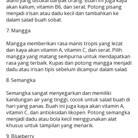
alami yang disukai banyak orang. Buah ini juga kaya
akan kalium, vitamin B6, dan serat. Potong pisang
menjadi irisan atau dadu kecil dan tambahkan ke
dalam salad buah sobat.
7. Mangga
Mangga memberikan rasa manis tropis yang lezat
dan kaya akan vitamin A, vitamin C, dan serat. Pilih
mangga yang matang sempurna untuk mendapatkan
rasa yang terbaik. Kupas dan potong mangga menjadi
dadu atau irisan tipis sebelum dicampur dalam salad.
8. Semangka
Semangka sangat menyegarkan dan memiliki
kandungan air yang tinggi, cocok untuk salad buah di
hari yang panas. Buah ini juga kaya akan vitamin A,
vitamin C, dan antioksidan likopen. Potong semangka
menjadi dadu atau bola kecil menggunakan alat
khusus untuk tampilan yang menarik.
9. Blueberry