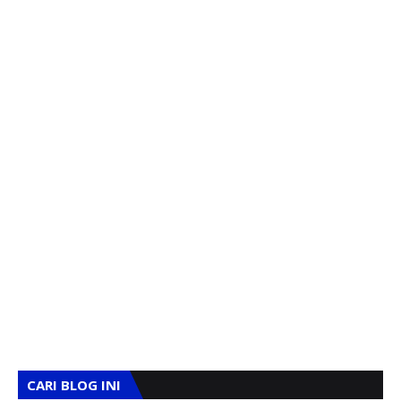
CARI BLOG INI