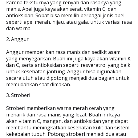
karena teksturnya yang renyah dan rasanya yang
manis. Apel juga kaya akan serat, vitamin C, dan
antioksidan. Sobat bisa memilih berbagai jenis apel,
seperti apel merah, hijau, atau gala, untuk variasi rasa
dan warna.
2. Anggur
Anggur memberikan rasa manis dan sedikit asam
yang menyegarkan. Buah ini juga kaya akan vitamin K
dan C, serta antioksidan seperti resveratrol yang baik
untuk kesehatan jantung. Anggur bisa digunakan
secara utuh atau dipotong menjadi dua bagian untuk
memudahkan saat dimakan.
3. Stroberi
Stroberi memberikan warna merah cerah yang
menarik dan rasa manis yang lezat. Buah ini kaya
akan vitamin C, mangan, dan antioksidan yang dapat
membantu meningkatkan kesehatan kulit dan sistem
kekebalan tubuh. Potong stroberi menjadi dua atau