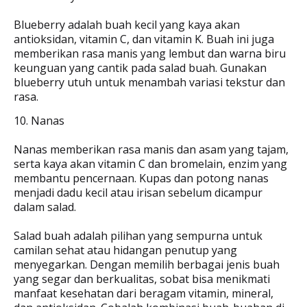
Blueberry adalah buah kecil yang kaya akan
antioksidan, vitamin C, dan vitamin K. Buah ini juga
memberikan rasa manis yang lembut dan warna biru
keunguan yang cantik pada salad buah. Gunakan
blueberry utuh untuk menambah variasi tekstur dan
rasa.
10. Nanas
Nanas memberikan rasa manis dan asam yang tajam,
serta kaya akan vitamin C dan bromelain, enzim yang
membantu pencernaan. Kupas dan potong nanas
menjadi dadu kecil atau irisan sebelum dicampur
dalam salad.
Salad buah adalah pilihan yang sempurna untuk
camilan sehat atau hidangan penutup yang
menyegarkan. Dengan memilih berbagai jenis buah
yang segar dan berkualitas, sobat bisa menikmati
manfaat kesehatan dari beragam vitamin, mineral,