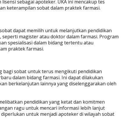
isensi sebagai apoteker. UKA ini mencakup tes
dan keterampilan sobat dalam praktek farmasi.
 sobat dapat memilih untuk melanjutkan pendidikan
 seperti magister atau doktor dalam farmasi. Program
 spesialisasi dalam bidang tertentu atau
am praktek farmasi.
g bagi sobat untuk terus mengikuti pendidikan
aru dalam bidang farmasi. Ini dapat dilakukan
ikan berkelanjutan lainnya yang diselenggarakan oleh
melibatkan pendidikan yang ketat dan komitmen
angan ragu untuk mencari informasi lebih lanjut
diperlukan untuk menjadi apoteker di wilayah sobat